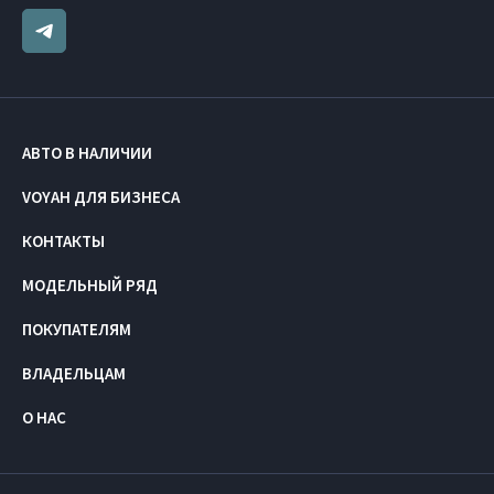
АВТО В НАЛИЧИИ
VOYAH ДЛЯ БИЗНЕСА
КОНТАКТЫ
МОДЕЛЬНЫЙ РЯД
ПОКУПАТЕЛЯМ
ВЛАДЕЛЬЦАМ
О НАС