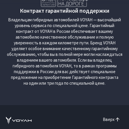
Контракт гарантийной поддержки
Владельцам гибридных автомобилей VOYAH — высочайший
уровень сервиса по специальной цене. Гарантийный
контракт от VOYAH в России обеспечивает вашему
автомобилю качественное обслуживание и полную
уверенность в каждом километре пути. Бренд VOYAH
уделяет особое внимание качественному гарантийному
обслуживанию, чтобы вы в полной мере могли наслаждаться
владением вашего автомобиля. Если вы владелец
гибридного автомобиля VOYAH, то в рамках программы
поддержки в России для вас действует специальное
предложение на приобретение Гарантийного контракта
на один или три года по специальной цене.
Вверх