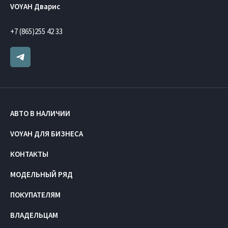
VOYAH Дварис
+7 (865)255 42 33
АВТО В НАЛИЧИИ
VOYAH ДЛЯ БИЗНЕСА
КОНТАКТЫ
МОДЕЛЬНЫЙ РЯД
ПОКУПАТЕЛЯМ
ВЛАДЕЛЬЦАМ