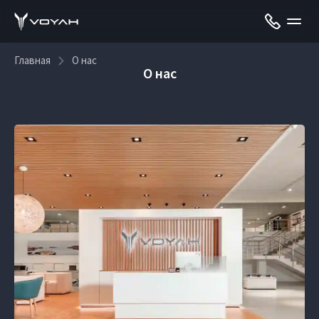
Главная
О нас
О нас