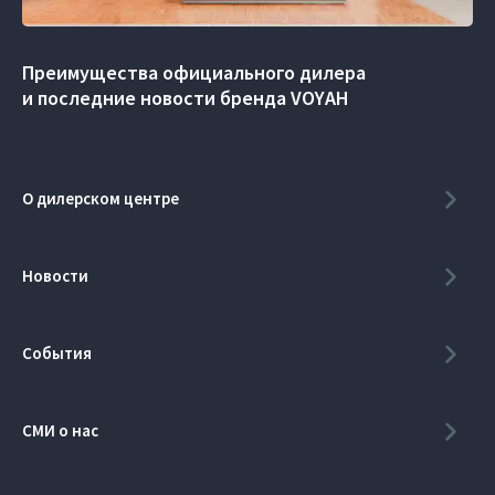
Преимущества официального дилера
и последние новости бренда VOYAH
О дилерском центре
Новости
События
СМИ о нас