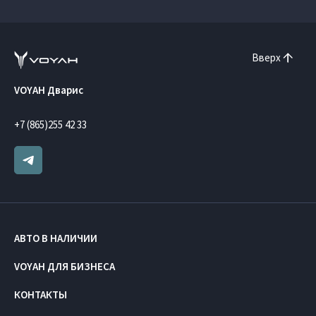
Вверх
VOYAH Дварис
+7 (865)255 42 33
АВТО В НАЛИЧИИ
VOYAH ДЛЯ БИЗНЕСА
КОНТАКТЫ