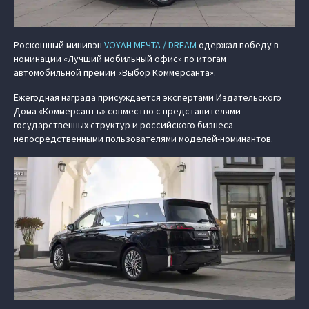
Роскошный минивэн
VOYAH МЕЧТА / DREAM
одержал победу в
номинации «Лучший мобильный офис» по итогам
автомобильной премии «Выбор Коммерсанта».
Ежегодная награда присуждается экспертами Издательского
Дома «Коммерсантъ» совместно с представителями
государственных структур и российского бизнеса —
непосредственными пользователями моделей-номинантов.