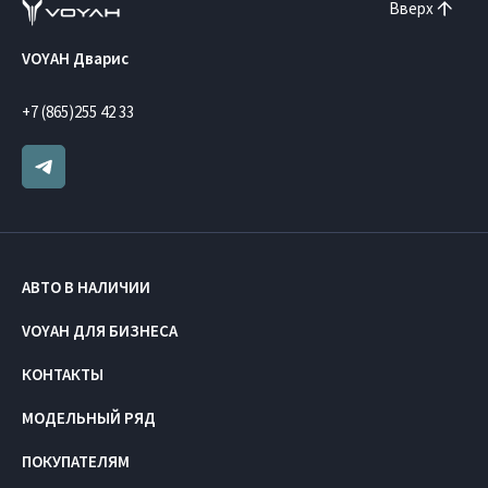
Вверх
VOYAH Дварис
+7 (865)255 42 33
АВТО В НАЛИЧИИ
VOYAH ДЛЯ БИЗНЕСА
КОНТАКТЫ
МОДЕЛЬНЫЙ РЯД
ПОКУПАТЕЛЯМ