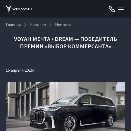
Главная
Новости
Новости
VOYAH МЕЧТА / DREAM — ПОБЕДИТЕЛЬ
ПРЕМИИ «ВЫБОР КОММЕРСАНТА»
15 апреля 2026 г.