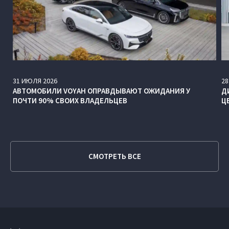
31
ИЮЛЯ
2026
28
АВТОМОБИЛИ VOYAH ОПРАВДЫВАЮТ ОЖИДАНИЯ У
Д
ПОЧТИ 90% СВОИХ ВЛАДЕЛЬЦЕВ
Ц
СМОТРЕТЬ ВСЕ