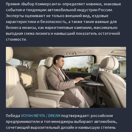
Премия «Выбор Коммерсанта» определяет новинки, знаковые
события и тенденции автомобильной индустрии России.
Эксперты оценивают не только внешний вид, ездовые
характеристики и безопасность, а также такие важные для
бизнеса нюансы, как маркетинговые кампании, максимально
выгодная схема лизинга и наивысший показатель остаточной
стоимости.
Победа
VOYAH МЕЧТА / DREAM
подтверждает: российские
предприниматели и топ-менеджеры выбирают автомобиль,
сочетающий выразительный дизайн и наивысшую степень