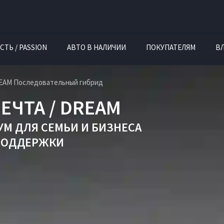
СТЬ / PASSION
АВТО В НАЛИЧИИ
ПОКУПАТЕЛЯМ
В
REAM Последовательный гибрид
ЕЧТА / DREAM
УМ ДЛЯ СЕМЬИ И БИЗНЕСА
ПОДДЕРЖКИ