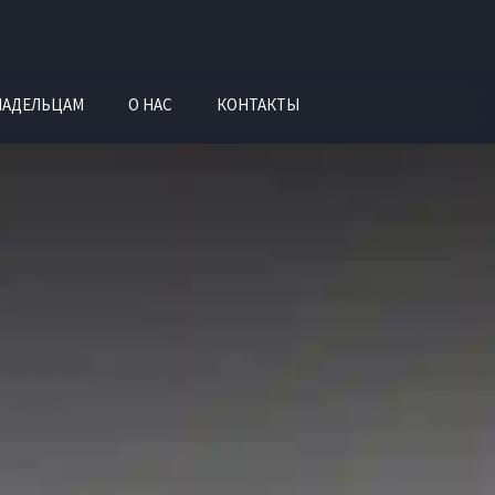
ЛАДЕЛЬЦАМ
О НАС
КОНТАКТЫ