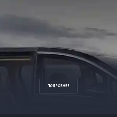
ПОДРОБНЕЕ