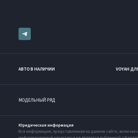
АВТО В НАЛИЧИИ
VOYAH ДЛ
МОДЕЛЬНЫЙ РЯД
Юридическая информация
Вся информация, представленная на данном сайте, включая 
информационный характер и не является публичной офертой