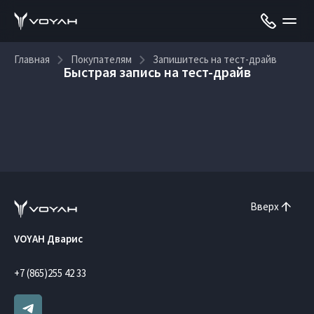
Главная
Покупателям
Запишитесь на тест-драйв
Быстрая запись на тест-драйв
Вверх
VOYAH Дварис
+7 (865)255 42 33