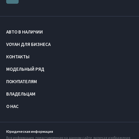
АВТО В НАЛИЧИИ
VOYAH ДЛЯ БИЗНЕСА
КОНТАКТЫ
МОДЕЛЬНЫЙ РЯД
ПОКУПАТЕЛЯМ
ВЛАДЕЛЬЦАМ
О НАС
Юридическая информация
Вся информация, представленная на данном сайте, включая изображения