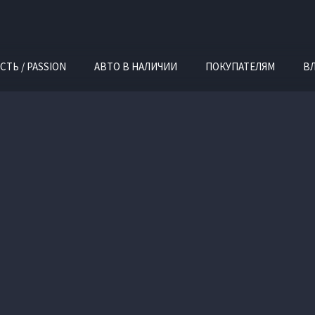
СТЬ / PASSION
АВТО В НАЛИЧИИ
ПОКУПАТЕЛЯМ
В