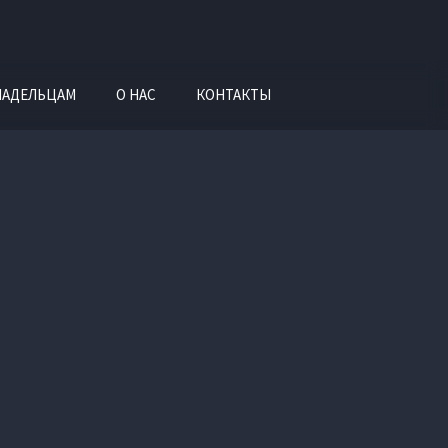
ЛАДЕЛЬЦАМ
О НАС
КОНТАКТЫ