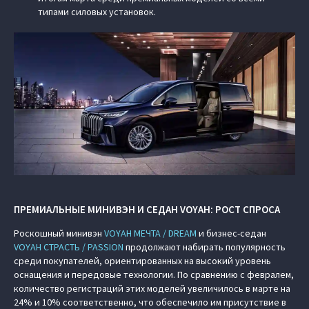
типами силовых установок.
ПРЕМИАЛЬНЫЕ МИНИВЭН И СЕДАН VOYAH: РОСТ СПРОСА
Роскошный минивэн
VOYAH МЕЧТА / DREAM
и бизнес-седан
VOYAH СТРАСТЬ / PASSION
продолжают набирать популярность
среди покупателей, ориентированных на высокий уровень
оснащения и передовые технологии. По сравнению с февралем,
количество регистраций этих моделей увеличилось в марте на
24% и 10% соответственно, что обеспечило им присутствие в