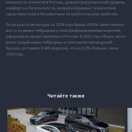
лояльность клиентов в России, демонстрируя высокий уровень
комфорта и безопасности, непревзойденные технические
характеристики и безупречные потребительские свойства.
По результатам продаж за 2024 года бренд VOYAH занял первое
место на рынке гибридных и электрифицированных моделей,
официально представленных в России. В 2025 году общее число
регистраций новых гибридных и электрических моделей
бренда составило 9 465 моделей, что на 5,9% больше, чем в
2024 году.
Читайте также