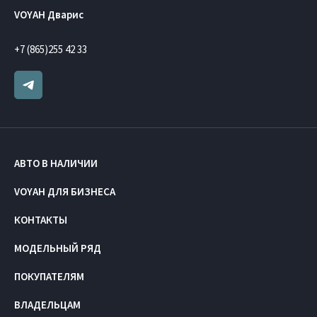
VOYAH Дварис
+7 (865)255 42 33
АВТО В НАЛИЧИИ
VOYAH ДЛЯ БИЗНЕСА
КОНТАКТЫ
МОДЕЛЬНЫЙ РЯД
ПОКУПАТЕЛЯМ
ВЛАДЕЛЬЦАМ