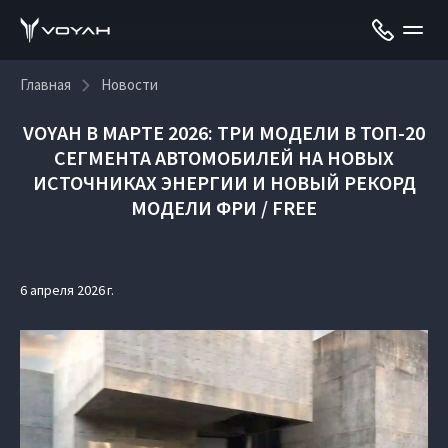
Главная
Новости
VOYAH В МАРТЕ 2026: ТРИ МОДЕЛИ В ТОП-20
СЕГМЕНТА АВТОМОБИЛЕЙ НА НОВЫХ
ИСТОЧНИКАХ ЭНЕРГИИ И НОВЫЙ РЕКОРД
МОДЕЛИ ФРИ / FREE
6 апреля 2026 г.