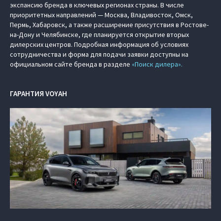
экспансию бренда в ключевых регионах страны. В числе
приоритетных направлений — Москва, Владивосток, Омск,
Пермь, Хабаровск, а также расширение присутствия в Ростове-
на-Дону и Челябинске, где планируется открытие вторых
дилерских центров. Подробная информация об условиях
сотрудничества и форма для подачи заявки доступны на
официальном сайте бренда в разделе
«Поиск дилера».
ГАРАНТИЯ VOYAH