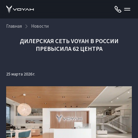
Главная
Новости
ДИЛЕРСКАЯ СЕТЬ VOYAH В РОССИИ
ПРЕВЫСИЛА 62 ЦЕНТРА
25 марта 2026 г.