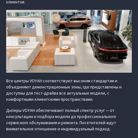
клиентов.
Все центры VOYAH соответствуют высоким стандартам и
объединяют демонстрационные зоны, где представлены и
доступны для тест-драйва все актуальные модели, с
комфортными клиентскими пространствами.
Дилеры VOYAH обеспечивают полный спектр услуг — от
консультации и подбора модели до профессионального
сервисного обслуживания и ремонта. Посетителей ждут
внимательное отношение и индивидуальный подход.