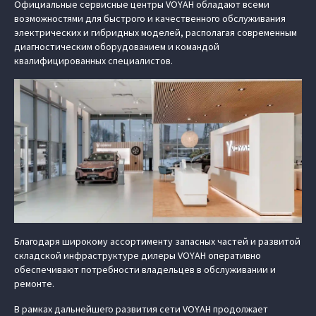
Официальные сервисные центры VOYAH обладают всеми
возможностями для быстрого и качественного обслуживания
электрических и гибридных моделей, располагая современным
диагностическим оборудованием и командой
квалифицированных специалистов.
Благодаря широкому ассортименту запасных частей и развитой
складской инфраструктуре дилеры VOYAH оперативно
обеспечивают потребности владельцев в обслуживании и
ремонте.
В рамках дальнейшего развития сети VOYAH продолжает