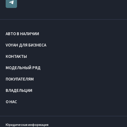
АВТО В НАЛИЧИИ
VOYAH ДЛЯ БИЗНЕСА
КОНТАКТЫ
МОДЕЛЬНЫЙ РЯД
ПОКУПАТЕЛЯМ
ВЛАДЕЛЬЦАМ
О НАС
Юридическая информация