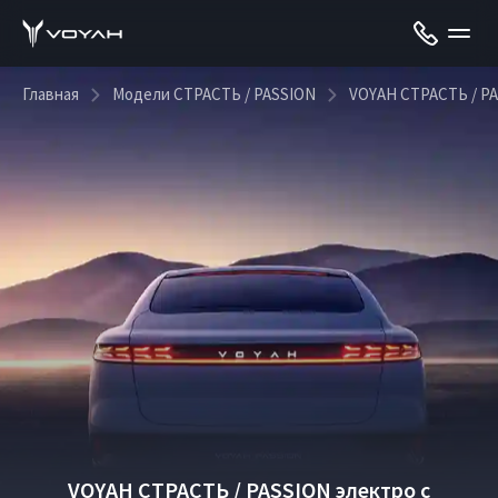
Главная
Модели СТРАСТЬ / PASSION
VOYAH СТРАСТЬ / PA
VOYAH СТРАСТЬ / PASSION электро с