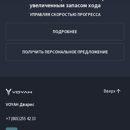
увеличенным запасом хода
УПРАВЛЯЯ СКОРОСТЬЮ ПРОГРЕССА
ПОДРОБНЕЕ
ПОЛУЧИТЬ ПЕРСОНАЛЬНОЕ ПРЕДЛОЖЕНИЕ
Вверх
VOYAH Дварис
+7 (865)255 42 33