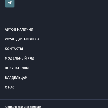
АВТО В НАЛИЧИИ
VOYAH ДЛЯ БИЗНЕСА
КОНТАКТЫ
МОДЕЛЬНЫЙ РЯД
ПОКУПАТЕЛЯМ
ВЛАДЕЛЬЦАМ
О НАС
Юридическая информация