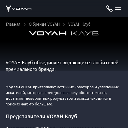
Главная
О бренде VOYAH
VOYAH Клуб
VOYAH Клуб объединяет выдающихся любителей
премиального бренда.
Модели VOYAH притягивают истинных новаторов и увлеченных
искателей, которые, преодолевая силу обстоятельств,
достигают невероятных результатов и всегда находятся в
поисках чего-то большего.
Представители VOYAH Клуб