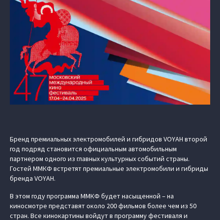
Бренд премиальных электромобилей и гибридов VOYAH второй
год подряд становится официальным автомобильным
партнером одного из главных культурных событий страны.
Гостей ММКФ встретят премиальные электромобили и гибриды
бренда VOYAH.
В этом году программа ММКФ будет насыщенной – на
киносмотре представят около 200 фильмов более чем из 50
стран. Все кинокартины войдут в программу фестиваля и