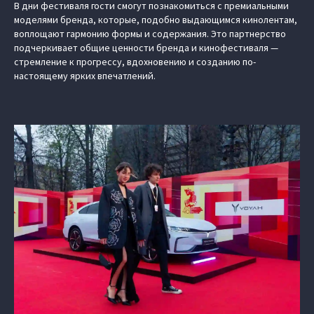
В дни фестиваля гости смогут познакомиться с премиальными
моделями бренда, которые, подобно выдающимся кинолентам,
воплощают гармонию формы и содержания. Это партнерство
подчеркивает общие ценности бренда и кинофестиваля —
стремление к прогрессу, вдохновению и созданию по-
настоящему ярких впечатлений.