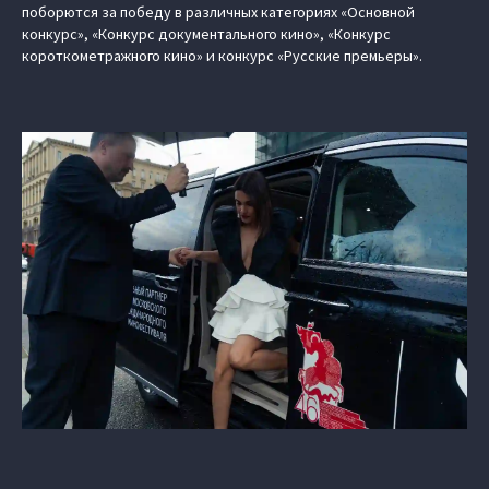
поборются за победу в различных категориях «Основной
конкурс», «Конкурс документального кино», «Конкурс
короткометражного кино» и конкурс «Русские премьеры».