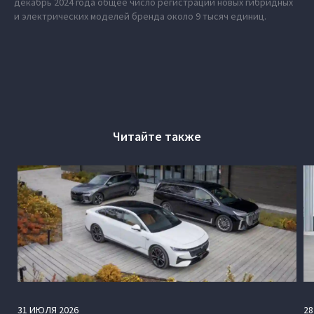
декабрь 2024 года общее число регистраций новых гибридных
и электрических моделей бренда около 9 тысяч единиц.
Читайте также
31
ИЮЛЯ
2026
28