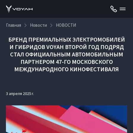
Главная
Новости
НОВОСТИ
БРЕНД ПРЕМИАЛЬНЫХ ЭЛЕКТРОМОБИЛЕЙ
И ГИБРИДОВ VOYAH ВТОРОЙ ГОД ПОДРЯД
СТАЛ ОФИЦИАЛЬНЫМ АВТОМОБИЛЬНЫМ
ПАРТНЕРОМ 47-ГО МОСКОВСКОГО
МЕЖДУНАРОДНОГО КИНОФЕСТИВАЛЯ
3 апреля 2025 г.