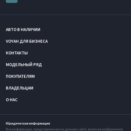
АВТО В НАЛИЧИИ
VOYAH ДЛЯ БИЗНЕСА
КОНТАКТЫ
МОДЕЛЬНЫЙ РЯД
ПОКУПАТЕЛЯМ
ВЛАДЕЛЬЦАМ
О НАС
Юридическая информация
Вся информация, представленная на данном сайте, включая изображения