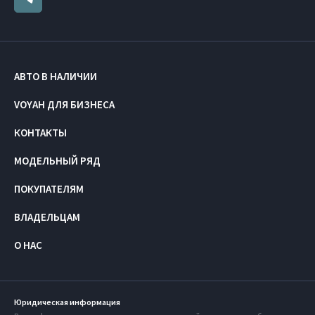
АВТО В НАЛИЧИИ
VOYAH ДЛЯ БИЗНЕСА
КОНТАКТЫ
МОДЕЛЬНЫЙ РЯД
ПОКУПАТЕЛЯМ
ВЛАДЕЛЬЦАМ
О НАС
Юридическая информация