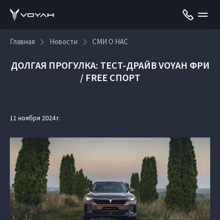
Главная
Новости
СМИ О НАС
ДОЛГАЯ ПРОГУЛКА: ТЕСТ-ДРАЙВ VOYAH ФРИ
/ FREE СПОРТ
11 ноября 2024 г.