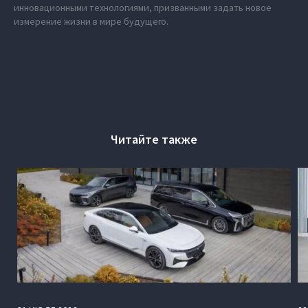
инновационными технологиями, призванными задать новое
измерение жизни в мире будущего.
Читайте также