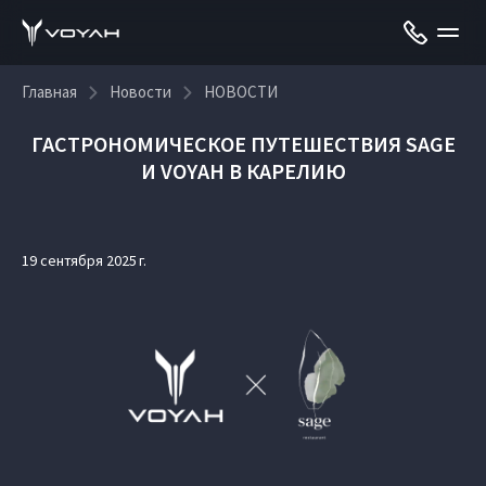
Главная
Новости
НОВОСТИ
ГАСТРОНОМИЧЕСКОЕ ПУТЕШЕСТВИЯ SAGE
И VOYAH В КАРЕЛИЮ
19 сентября 2025 г.