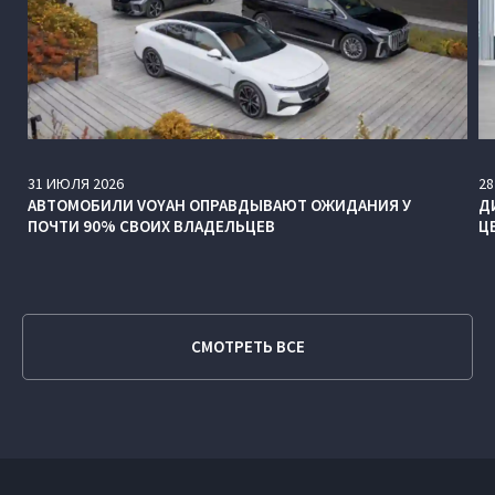
31
ИЮЛЯ
2026
28
АВТОМОБИЛИ VOYAH ОПРАВДЫВАЮТ ОЖИДАНИЯ У
Д
ПОЧТИ 90% СВОИХ ВЛАДЕЛЬЦЕВ
Ц
СМОТРЕТЬ ВСЕ