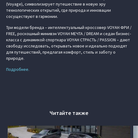
(Voyage), символизирует путешествие в новую эру
технологических открытий, где природа и инновации
сосуществуют в гармонии.
Три модели бренда – интеллектуальный кроссовер VOYAH ФРИ /
FREE, роскошный минивэн VOYAH МЕЧТА / DREAM и седан бизнес-
класса с динамикой спорткара VOYAH СТРАСТЬ / PASSION – дают
свободу исследовать, открывать новое и идеально подходят
для путешествий, предлагая комфорт, стиль и заботу о
природе.
Подробнее.
Читайте также