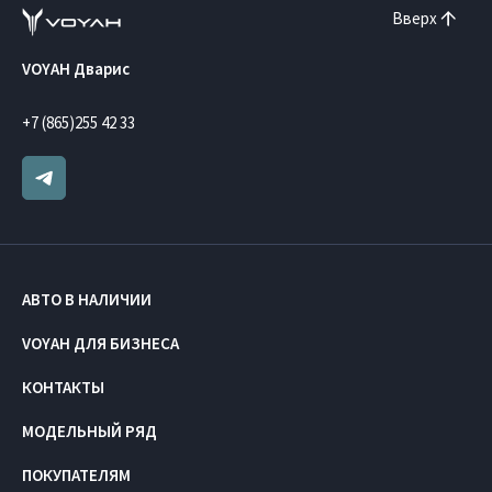
Вверх
VOYAH Дварис
+7 (865)255 42 33
АВТО В НАЛИЧИИ
VOYAH ДЛЯ БИЗНЕСА
КОНТАКТЫ
МОДЕЛЬНЫЙ РЯД
ПОКУПАТЕЛЯМ