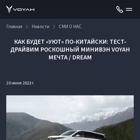
Главная
Новости
СМИ О НАС
КАК БУДЕТ «УЮТ» ПО-КИТАЙСКИ: ТЕСТ-
ДРАЙВИМ РОСКОШНЫЙ МИНИВЭН VOYAH
МЕЧТА / DREAM
10 июня 2023 г.