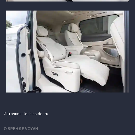
Источник: techinsider.ru
О БРЕНДЕ VOYAH