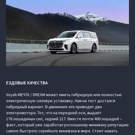
ЕЗДОВЫЕ КАЧЕСТВА
Voyah МЕЧТА / DREAM может иметь гибридную или полностью
электрическую силовую установку. Нам на тест достался
гибридный вариант. В движение его приводят два
электромотора. Тот, что на передней оси, выдаёт
176 лошадиных сил, задний 217. Вместе почти 400 лошадей –
факт, который уже заработал роскошному минивэну репутацию
самого быстрого серийного минивэна в мире. Стоит нажать