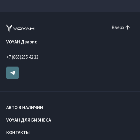
Вверх
VOYAH Дварис
+7 (865)255 42 33
АВТО В НАЛИЧИИ
VOYAH ДЛЯ БИЗНЕСА
КОНТАКТЫ