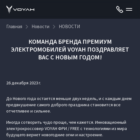
Главная
Новости
НОВОСТИ
КОМАНДА БРЕНДА ПРЕМИУМ
ЭЛЕКТРОМОБИЛЕЙ VOYAH ПОЗДРАВЛЯЕТ
ВАС С НОВЫМ ГОДОМ!
26 декабря 2023 г.
До Нового года остается меньше двух недель, и с каждым днем
предвкушение самого доброго праздника становится все
отчетливее и сильнее.
Иногда сотворить чудо проще, чем кажется. Инновационный
электрокроссовер VOYAH ФРИ / FREE с технологиями из мира
будущего вернет новогодние огни и настроение.