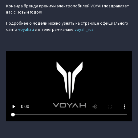
Команда бренда премиум электромобилей VOYAH поздравляет
вас с Новым годом!
Подробнее о модели можно узнать на странице официального
сайта
voyah.ru
и в телеграм-канале
voyah_rus
.