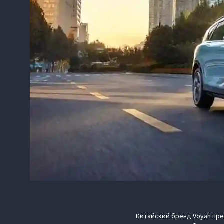
Китайский бренд Voyah пре