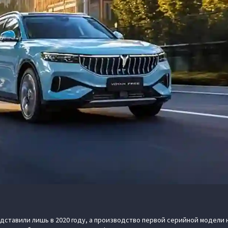
дставили лишь в 2020 году, а производство первой серийной модели 