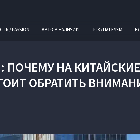
СТЬ / PASSION
АВТО В НАЛИЧИИ
ПОКУПАТЕЛЯМ
В
: ПОЧЕМУ НА КИТАЙСКИ
ТОИТ ОБРАТИТЬ ВНИМАН