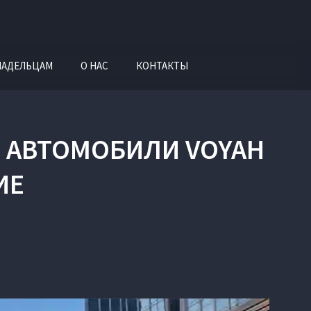
ЛАДЕЛЬЦАМ
О НАС
КОНТАКТЫ
Е АВТОМОБИЛИ VOYAH
ИЕ