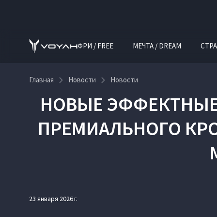
ФРИ / FREE
МЕЧТА / DREAM
СТРА
Главная
Новости
Новости
НОВЫЕ ЭФФЕКТНЫЕ 
ПРЕМИАЛЬНОГО КРО
23 января 2026 г.