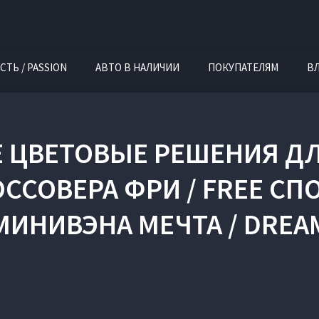
СТЬ / PASSION
АВТО В НАЛИЧИИ
ПОКУПАТЕЛЯМ
В
ЦВЕТОВЫЕ РЕШЕНИЯ ДЛ
ССОВЕРА ФРИ / FREE СП
МИНИВЭНА МЕЧТА / DREA