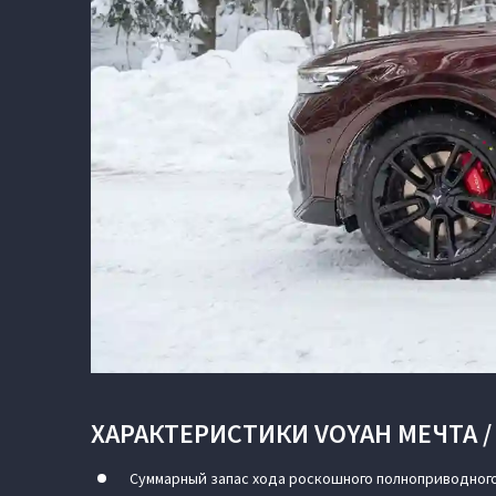
ХАРАКТЕРИСТИКИ VOYAH МЕЧТА /
Суммарный запас хода роскошного полноприводного 