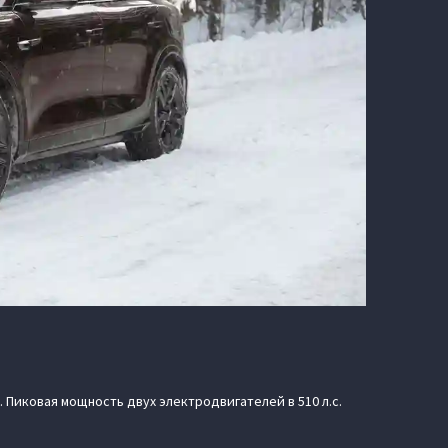
 Пиковая мощность двух электродвигателей в 510 л.с.