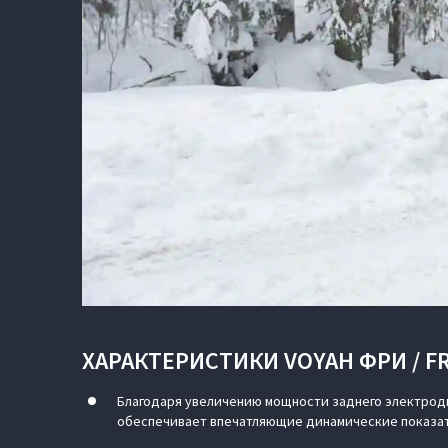
ХАРАКТЕРИСТИКИ VOYAH ФРИ / FR
Благодаря увеличению мощности заднего электродвиг
обеспечивает впечатляющие динамические показа