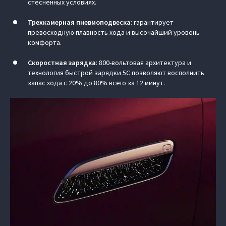
стесненных условиях.
Трехкамерная пневмоподвеска
:
гарантирует
превосходную плавность хода и высочайший уровень
комфорта.
Скоростная зарядка
: 800-вольтовая архитектура и
технология быстрой зарядки 5C позволяют восполнить
запас хода с 20% до 80% всего за 12 минут.