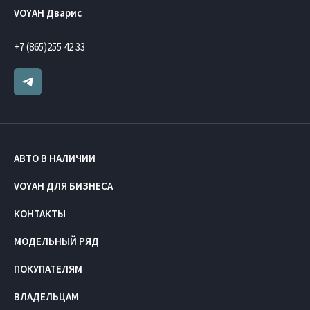
VOYAH Дварис
+7 (865)255 42 33
АВТО В НАЛИЧИИ
VOYAH ДЛЯ БИЗНЕСА
КОНТАКТЫ
МОДЕЛЬНЫЙ РЯД
ПОКУПАТЕЛЯМ
ВЛАДЕЛЬЦАМ