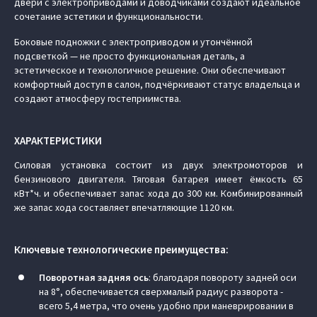
двери с электроприводами и доводчиками создают идеальное
сочетание эстетики и функциональности.
Боковые подножки с электроприводом и утончённой
подсветкой — не просто функциональная деталь, а
эстетическое и технологичное решение. Они обеспечивают
комфортный доступ в салон, подчёркивают статус владельца и
создают атмосферу гостеприимства.
ХАРАКТЕРИСТИКИ
Силовая установка состоит из двух электромоторов и
бензинового двигателя. Тяговая батарея имеет ёмкость 65
кВт*ч. и обеспечивает запас хода до 300 км. Комбинированный
же запас хода составляет впечатляющие 1120 км.
Ключевые технологические преимущества:
Поворотная задняя ось
: благодаря повороту задней оси
на 8°, обеспечивается сверхмалый радиус разворота -
всего 5,4 метра, что очень удобно при маневрировании в