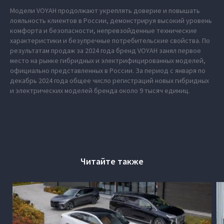
Модели VOYAH продолжают укреплять доверие и повышать
лояльность клиентов в России, демонстрируя высокий уровень
комфорта и безопасности, непревзойденные технические
характеристики и безупречные потребительские свойства. По
результатам продаж за 2024 года бренд VOYAH занял первое
место на рынке гибридных и электрифицированных моделей,
официально представленных в России. За период с января по
декабрь 2024 года общее число регистраций новых гибридных
и электрических моделей бренда около 9 тысяч единиц.
Читайте также