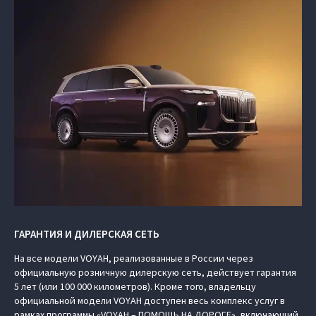
ГАРАНТИЯ И ДИЛЕРСКАЯ СЕТЬ
На все модели VOYAH, реализованные в России через
официальную розничную дилерскую сеть, действует гарантия
5 лет (или 100 000 километров). Кроме того, владельцу
официальной модели VOYAH доступен весь комплекс услуг в
рамках программы «VOYAH – ПОМОЩЬ НА ДОРОГЕ», включающий