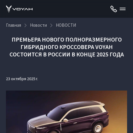
Главная
Новости
НОВОСТИ
ПРЕМЬЕРА НОВОГО ПОЛНОРАЗМЕРНОГО
ГИБРИДНОГО КРОССОВЕРА VOYAH
СОСТОИТСЯ В РОССИИ В КОНЦЕ 2025 ГОДА
23 октября 2025 г.