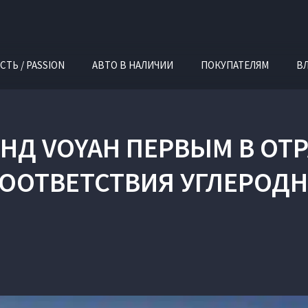
СТЬ / PASSION
АВТО В НАЛИЧИИ
ПОКУПАТЕЛЯМ
В
НД VOYAH ПЕРВЫМ В ОТР
СООТВЕТСТВИЯ УГЛЕРОДН