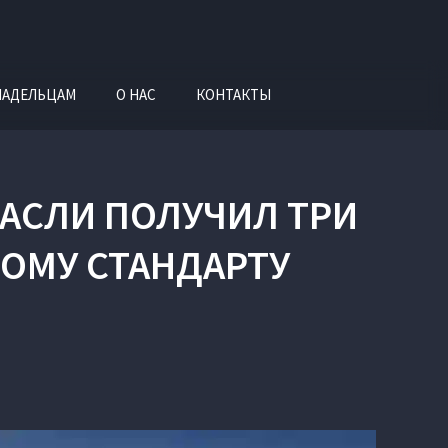
ЛАДЕЛЬЦАМ
О НАС
КОНТАКТЫ
АСЛИ ПОЛУЧИЛ ТРИ
ОМУ СТАНДАРТУ