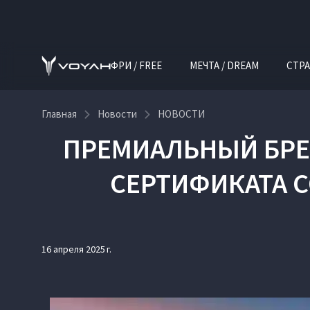
ФРИ / FREE
МЕЧТА / DREAM
СТРА
Главная
Новости
НОВОСТИ
ПРЕМИАЛЬНЫЙ БРЕ
СЕРТИФИКАТА 
16 апреля 2025 г.