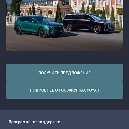
ПОЛУЧИТЬ ПРЕДЛОЖЕНИЕ
ПОДРОБНЕЕ О ГОСЗАКУПКАХ YOYAH
Программа господдержки