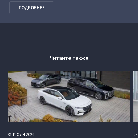
VOYAH Программа господдержки
ПОДРОБНЕЕ
Читайте также
31
ИЮЛЯ
2026
28