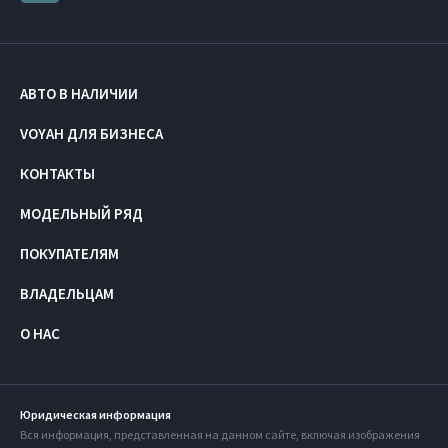
АВТО В НАЛИЧИИ
VOYAH ДЛЯ БИЗНЕСА
КОНТАКТЫ
МОДЕЛЬНЫЙ РЯД
ПОКУПАТЕЛЯМ
ВЛАДЕЛЬЦАМ
О НАС
Юридическая информация
Вся информация, представленная на данном сайте, включая изображения