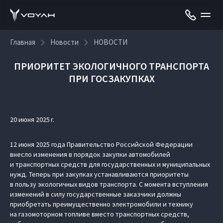
Главная
Новости
НОВОСТИ
ПРИОРИТЕТ ЭКОЛОГИЧНОГО ТРАНСПОРТА
ПРИ ГОСЗАКУПКАХ
20 июня 2025 г.
12 июня 2025 года Правительство Российской Федерации
внесло изменения в порядок закупки автомобилей
и транспортных средств для государственных и муниципальных
нужд. Теперь при закупках устанавливаются приоритеты
в пользу экологичных видов транспорта. С момента вступления
изменений в силу государственные заказчики должны
приобретать преимущественно электромобили и технику
на газомоторном топливе вместо транспортных средств,