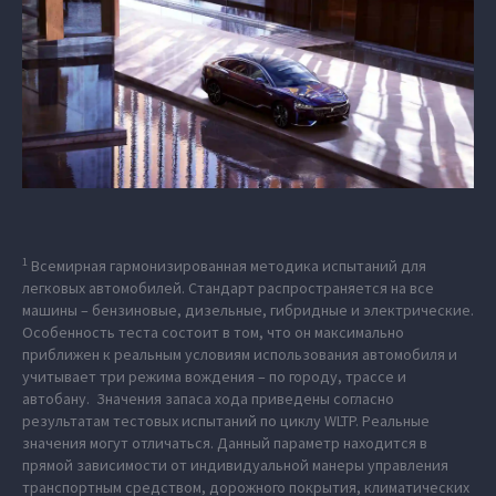
1
Всемирная гармонизированная методика испытаний для
легковых автомобилей. Стандарт распространяется на все
машины – бензиновые, дизельные, гибридные и электрические.
Особенность теста состоит в том, что он максимально
приближен к реальным условиям использования автомобиля и
учитывает три режима вождения – по городу, трассе и
автобану. Значения запаса хода приведены согласно
результатам тестовых испытаний по циклу WLTP. Реальные
значения могут отличаться. Данный параметр находится в
прямой зависимости от индивидуальной манеры управления
транспортным средством, дорожного покрытия, климатических