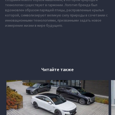
технологии существуют в гармонии. Логотип бренда был
вдохновлен образом парящей птицы, расправленные крылья
которой, символизируют великую силу природы в сочетании с
инновационными технологиями, призванными задать новое
измерение жизни в мире будущего.
Читайте также