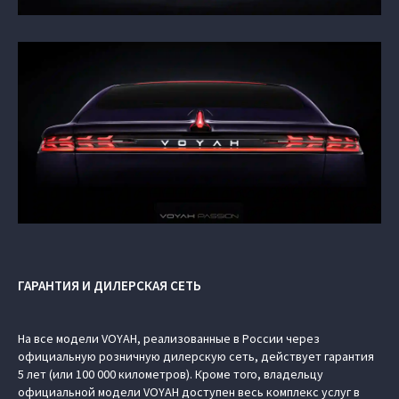
ГАРАНТИЯ И ДИЛЕРСКАЯ СЕТЬ
На все модели VOYAH, реализованные в России через
официальную розничную дилерскую сеть, действует гарантия
5 лет (или 100 000 километров). Кроме того, владельцу
официальной модели VOYAH доступен весь комплекс услуг в