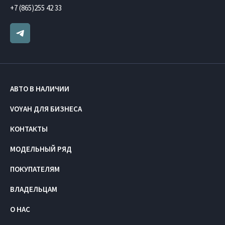
+7 (865)255 42 33
АВТО В НАЛИЧИИ
VOYAH ДЛЯ БИЗНЕСА
КОНТАКТЫ
МОДЕЛЬНЫЙ РЯД
ПОКУПАТЕЛЯМ
ВЛАДЕЛЬЦАМ
О НАС