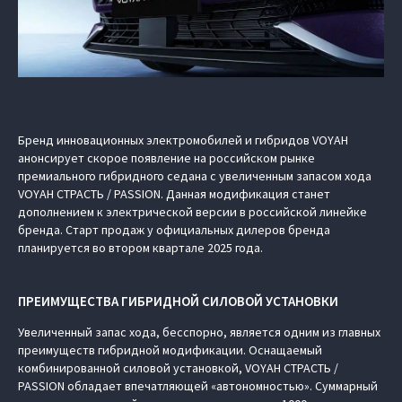
Бренд инновационных электромобилей и гибридов VOYAH
анонсирует скорое появление на российском рынке
премиального гибридного седана с увеличенным запасом хода
VOYAH СТРАСТЬ / PASSION. Данная модификация станет
дополнением к электрической версии в российской линейке
бренда. Старт продаж у официальных дилеров бренда
планируется во втором квартале 2025 года.
ПРЕИМУЩЕСТВА ГИБРИДНОЙ СИЛОВОЙ УСТАНОВКИ
Увеличенный запас хода, бесспорно, является одним из главных
преимуществ гибридной модификации. Оснащаемый
комбинированной силовой установкой, VOYAH СТРАСТЬ /
PASSION обладает впечатляющей «автономностью». Суммарный