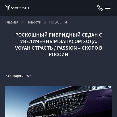
Главная
Новости
НОВОСТИ
РОСКОШНЫЙ ГИБРИДНЫЙ СЕДАН С
УВЕЛИЧЕННЫМ ЗАПАСОМ ХОДА.
VOYAH СТРАСТЬ / PASSION – СКОРО В
РОССИИ
23 января 2025 г.