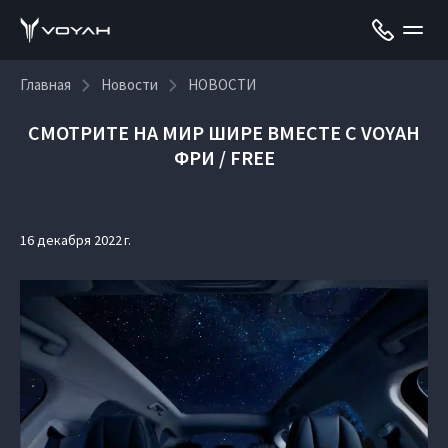
Главная
Новости
НОВОСТИ
СМОТРИТЕ НА МИР ШИРЕ ВМЕСТЕ С VOYAH
ФРИ / FREE
16 декабря 2022 г.