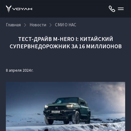
Главная
Новости
СМИ О НАС
ТЕСТ-ДРАЙВ M-HERO I: КИТАЙСКИЙ
СУПЕРВНЕДОРОЖНИК ЗА 16 МИЛЛИОНОВ
8 апреля 2024 г.