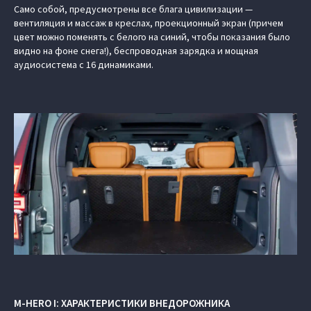
Само собой, предусмотрены все блага цивилизации —
вентиляция и массаж в креслах, проекционный экран (причем
цвет можно поменять с белого на синий, чтобы показания было
видно на фоне снега!), беспроводная зарядка и мощная
аудиосистема с 16 динамиками.
M-HERO I: ХАРАКТЕРИСТИКИ ВНЕДОРОЖНИКА