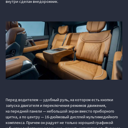
внутри сделан внедорожник.
Перед водителем — удобный руль, на котором есть кнопки
запуска двигателя и переключения режимов движения,
на передней панели — небольшой экран вместо приборного
щитка, а по центру — 16-дюймовый дисплей мультимедийного
комплекса. Причем он радует не только хорошей графикой