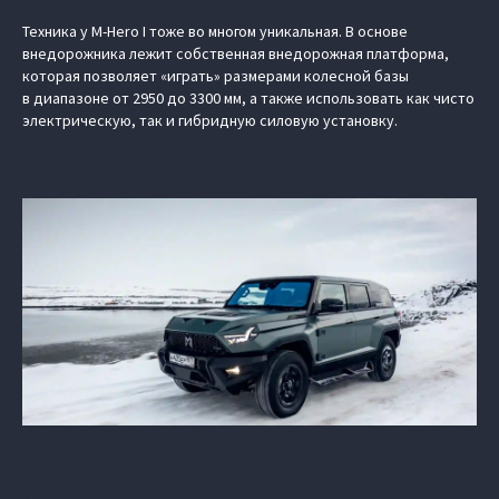
Техника у M-Hero I тоже во многом уникальная. В основе
внедорожника лежит собственная внедорожная платформа,
которая позволяет «играть» размерами колесной базы
в диапазоне от 2950 до 3300 мм, а также использовать как чисто
электрическую, так и гибридную силовую установку.