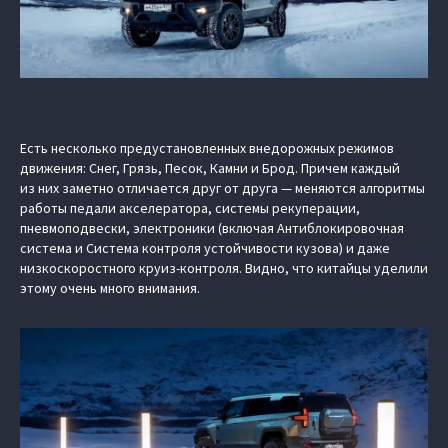
Есть несколько предустановленных внедорожных режимов
движения: Снег, Грязь, Песок, Камни и Брод. Причем каждый
из них заметно отличается друг от друга — меняются алгоритмы
работы педали акселератора, системы рекуперации,
пневмоподвески, электроники (включая Антиблокировочная
система и Система контроля устойчивости кузова) и даже
низкоскоростного круиз-контроля. Видно, что китайцы уделили
этому очень много внимания.