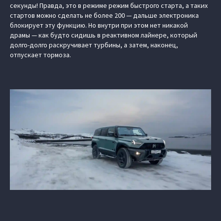
секунды! Правда, это в режиме режим быстрого старта, а таких
стартов можно сделать не более 200 — дальше электроника
блокирует эту функцию. Но внутри при этом нет никакой
драмы — как будто сидишь в реактивном лайнере, который
долго-долго раскручивает турбины, а затем, наконец,
отпускает тормоза.