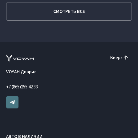
СМОТРЕТЬ ВСЕ
Вверх
VOYAH Дварис
+7 (865)255 42 33
АВТО В НАЛИЧИИ