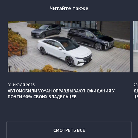
Читайте также
31
ИЮЛЯ
2026
28
АВТОМОБИЛИ VOYAH ОПРАВДЫВАЮТ ОЖИДАНИЯ У
Д
ПОЧТИ 90% СВОИХ ВЛАДЕЛЬЦЕВ
Ц
СМОТРЕТЬ ВСЕ