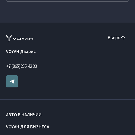
Вверх
VOYAH Дварис
+7 (865)255 42 33
АВТО В НАЛИЧИИ
VOYAH ДЛЯ БИЗНЕСА