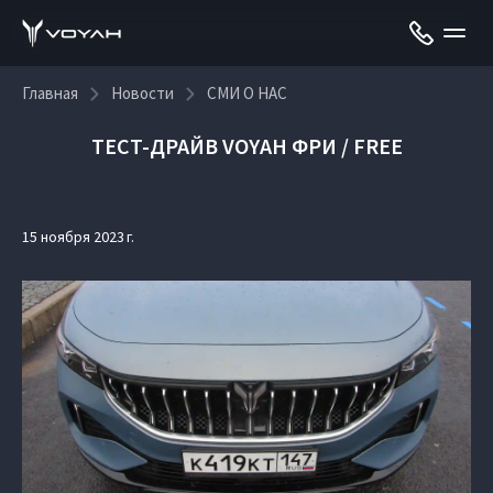
Главная
Новости
СМИ О НАС
ТЕСТ-ДРАЙВ VOYAH ФРИ / FREE
15 ноября 2023 г.