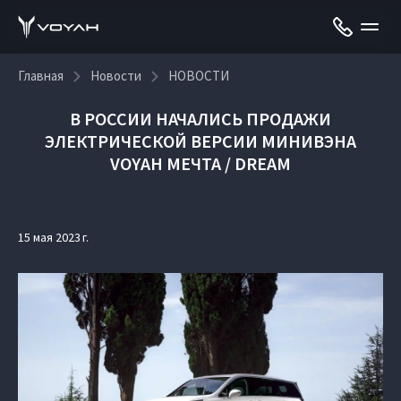
Главная
Новости
НОВОСТИ
В РОССИИ НАЧАЛИСЬ ПРОДАЖИ
ЭЛЕКТРИЧЕСКОЙ ВЕРСИИ МИНИВЭНА
VOYAH МЕЧТА / DREAM
15 мая 2023 г.