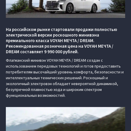
На российском рынке стартовали продажи полностью
электрической версии роскошного минивэна
премиального класса VOYAH МЕЧТА / DREAM.
Рекомендованная розничная цена на VOYAH МЕЧТА /
DREAM составляет 9 990 000 рублей.
Флагманский минивэн VOYAH МЕЧТА / DREAM создан с
использованием передовых технологий и готов предоставить
потребителям высочайший уровень комфорта, безопасности и
интеллектуальных технических решений. Роскошный и
экологичный электровэн обладает невероятной динамикой,
безупречной плавностью хода и широким спектром
функциональных возможностей.