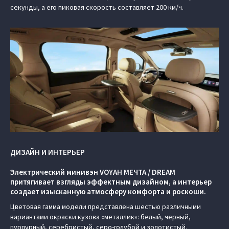
секунды, а его пиковая скорость составляет 200 км/ч.
ДИЗАЙН И ИНТЕРЬЕР
Электрический минивэн VOYAH МЕЧТА / DREAM
притягивает взгляды эффектным дизайном, а интерьер
создает изысканную атмосферу комфорта и роскоши.
Цветовая гамма модели представлена шестью различными
вариантами окраски кузова «металлик»: белый, черный,
пурпурный, серебристый, серо-голубой и золотистый.