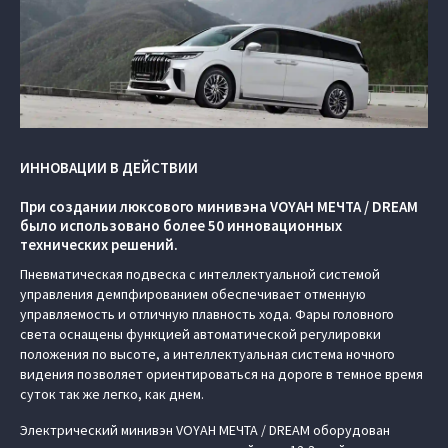
ИННОВАЦИИ В ДЕЙСТВИИ
При создании люксового минивэна VOYAH МЕЧТА / DREAM
было использовано более 50 инновационных
технических решений.
Пневматическая подвеска с интеллектуальной системой
управления демпфированием обеспечивает отменную
управляемость и отличную плавность хода. Фары головного
света оснащены функцией автоматической регулировки
положения по высоте, а интеллектуальная система ночного
видения позволяет ориентироваться на дороге в темное время
суток так же легко, как днем.
Электрический минивэн VOYAH МЕЧТА / DREAM оборудован