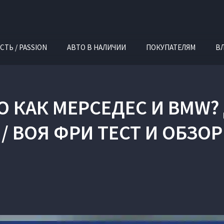
СТЬ / PASSION
АВТО В НАЛИЧИИ
ПОКУПАТЕЛЯМ
В
ТО КАК МЕРСЕДЕС И BMW? 
/ ВОЯ ФРИ ТЕСТ И ОБЗОР