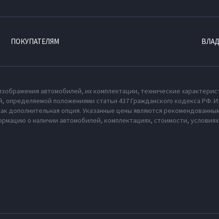
ПОКУПАТЕЛЯМ
ВЛА
изображения автомобилей, их комплектации, технические характерис
, определяемой положениями статьи 437 Гражданского кодекса РФ. И
как дополнительная опция. Указанные цены являются рекомендованным
рмацию о наличии автомобилей, комплектациях, стоимости, условия