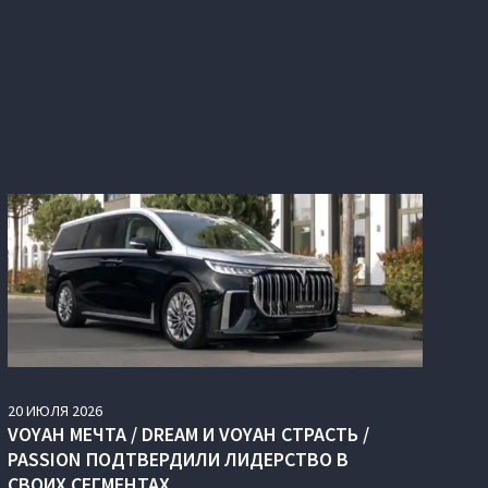
20
ИЮЛЯ
2026
VOYAH МЕЧТА / DREAM И VOYAH СТРАСТЬ /
PASSION ПОДТВЕРДИЛИ ЛИДЕРСТВО В
СВОИХ СЕГМЕНТАХ