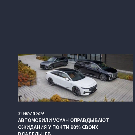
31
ИЮЛЯ
2026
АВТОМОБИЛИ VOYAH ОПРАВДЫВАЮТ
ОЖИДАНИЯ У ПОЧТИ 90% СВОИХ
ВЛАДЕЛЬЦЕВ