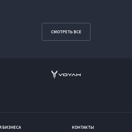
СМОТРЕТЬ ВСЕ
Я БИЗНЕСА
КОНТАКТЫ