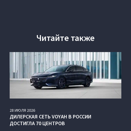
Читайте также
28
ИЮЛЯ
2026
ДИЛЕРСКАЯ СЕТЬ VOYAH В РОССИИ
ДОСТИГЛА 70 ЦЕНТРОВ