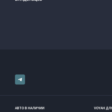
АВТО В НАЛИЧИИ
VOYAH ДЛ