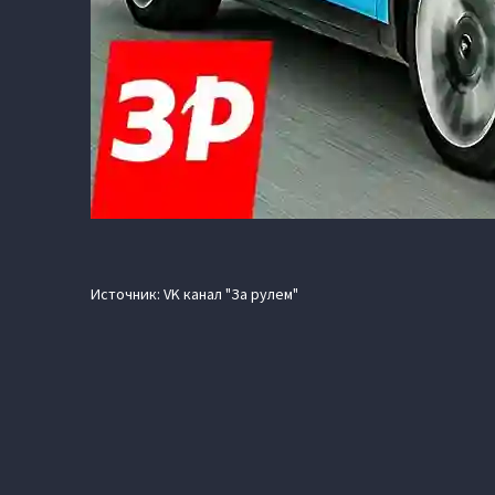
Источник: VK канал "За рулем"