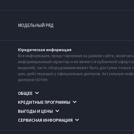
МОДЕЛЬНЫЙ РЯД
Юридическая информация
Вся информация, представленная на данном сайте, включая 
информационный характер и не является публичной офертой
моделей, часть оборудования может быть доступна только 
цен, действующих у официальных дилеров. Актуальную инфо
дилеров VOYAH.
ОБЩЕЕ
КРЕДИТНЫЕ ПРОГРАММЫ
ВЫГОДЫ И ЦЕНЫ
СЕРВИСНАЯ ИНФОРМАЦИЯ