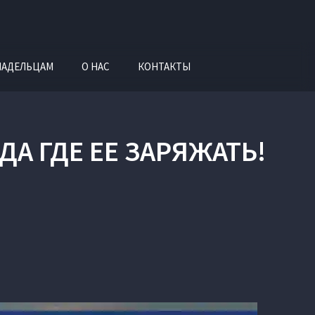
ЛАДЕЛЬЦАМ
О НАС
КОНТАКТЫ
ДА ГДЕ ЕЕ ЗАРЯЖАТЬ!