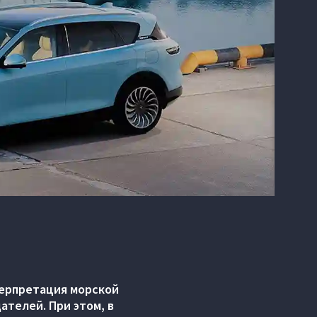
терпретация морской
ателей. При этом, в