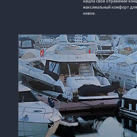
нашла свое отражение конц
максимальный комфорт для
новое.