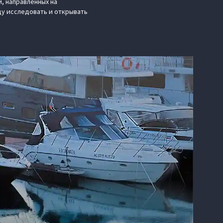
, направленных на
у исследовать и открывать