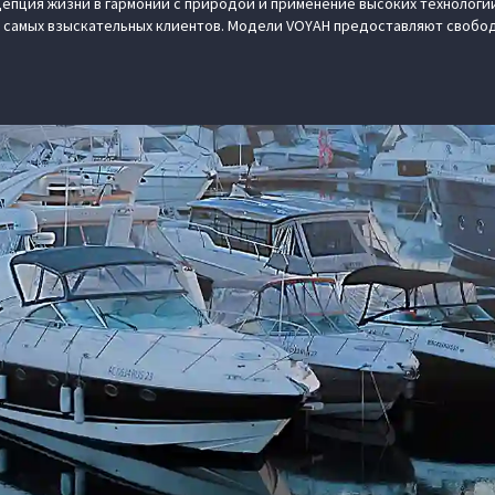
епция жизни в гармонии с природой и применение высоких технологий
 самых взыскательных клиентов. Модели VOYAH предоставляют свобод