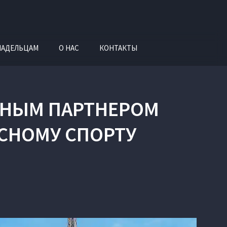
ЛАДЕЛЬЦАМ
О НАС
КОНТАКТЫ
ЬНЫМ ПАРТНЕРОМ
СНОМУ СПОРТУ