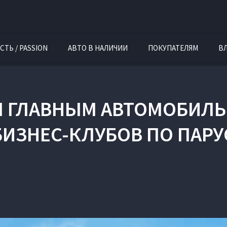
СТЬ / PASSION
АВТО В НАЛИЧИИ
ПОКУПАТЕЛЯМ
В
Л ГЛАВНЫМ АВТОМОБИЛ
БИЗНЕС-КЛУБОВ ПО ПАРУ