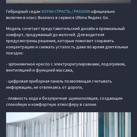
Гибридный седан
VOYAH СТРАСТЬ / PASSION
официально
включен в класс Business в сервисе Ultima Яндекс Go.
Модель сочетает представительский дизайн и премиальный
комфорт, продуманный до мелочей. Для водителя
предусмотрены решения, которые помогают сохранять
концентрацию и снижать усталость даже во время длительных
поездок:
- эргономичное кресло с электрорегулировками, подогревом,
вентиляцией и функцией массажа,
- цифровая приборная панель позволяющая считывать
информацию, не отвлекаясь от дороги,
- плавность хода и безупречная шумоизоляция, создающие
спокойную и комфортную атмосферу в салоне.