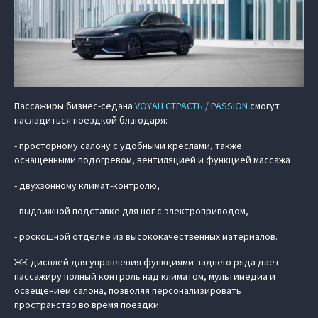
Пассажиры бизнес-седана
VOYAH СТРАСТЬ / PASSION
смогут
насладиться поездкой благодаря:
- просторному салону с удобными креслами, также
оснащенными подогревом, вентиляцией и функцией массажа
- двухзонному климат-контролю,
- выдвижной подставке для ног с электроприводом,
- роскошной отделке из высококачественных материалов.
ЖК-дисплей для управления функциями заднего ряда дает
пассажиру полный контроль над климатом, мультимедиа и
освещением салона, позволяя персонализировать
пространство во время поездки.