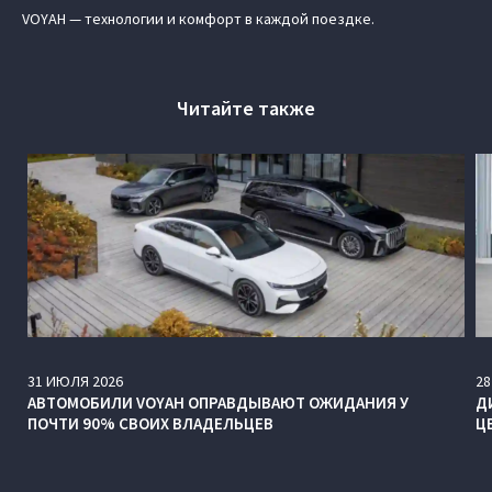
VOYAH — технологии и комфорт в каждой поездке.
Читайте также
31
ИЮЛЯ
2026
28
АВТОМОБИЛИ VOYAH ОПРАВДЫВАЮТ ОЖИДАНИЯ У
Д
ПОЧТИ 90% СВОИХ ВЛАДЕЛЬЦЕВ
Ц