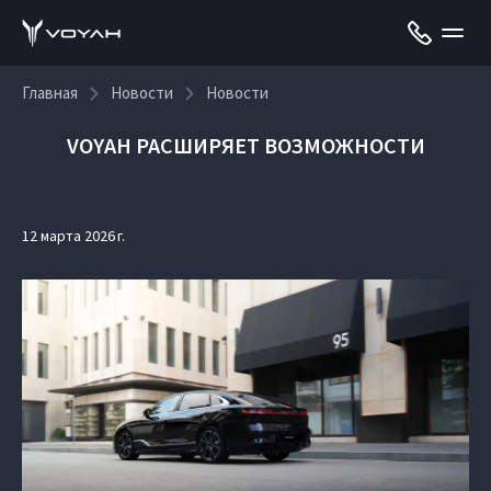
Главная
Новости
Новости
VOYAH РАСШИРЯЕТ ВОЗМОЖНОСТИ
12 марта 2026 г.