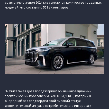
сравнению с июнем 2024 г.) в суммарном количестве проданных
моделей, что составило 558 экземпляров.
Значительная доля продаж пришлась на инновационный
электрический кроссовер VOYAH ФРИ / FREE, который в
очередной раз подтвердил свой высокий статус.
Дополнительный импульс потребительского интереса к