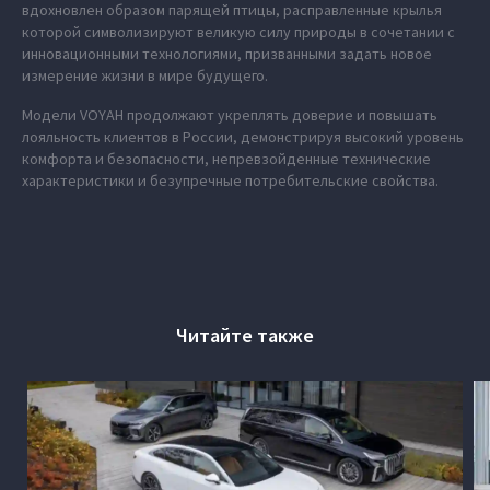
вдохновлен образом парящей птицы, расправленные крылья
которой символизируют великую силу природы в сочетании с
инновационными технологиями, призванными задать новое
измерение жизни в мире будущего.
Модели VOYAH продолжают укреплять доверие и повышать
лояльность клиентов в России, демонстрируя высокий уровень
комфорта и безопасности, непревзойденные технические
характеристики и безупречные потребительские свойства.
Читайте также