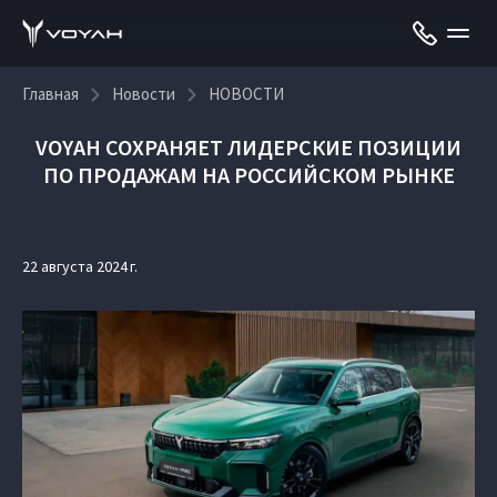
Главная
Новости
НОВОСТИ
VOYAH СОХРАНЯЕТ ЛИДЕРСКИЕ ПОЗИЦИИ
ПО ПРОДАЖАМ НА РОССИЙСКОМ РЫНКЕ
22 августа 2024 г.