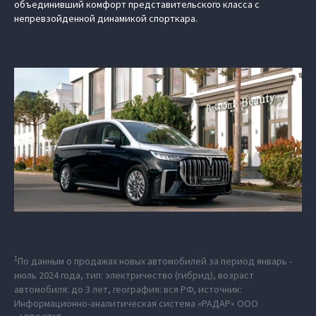
объединивший комфорт представительского класса с
непревзойденной динамикой спорткара.
1
По данным о продажах новых автомобилей за период январь -
июль 2024 года, тип: электричество (гибрид), возраст
автомобиля: до 3 лет, география: вся РФ, источник:
Информационно-аналитическая система «РАДАР» ООО