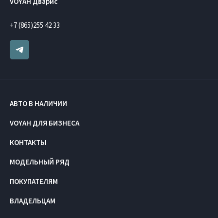
VOYAH Дварис
+7 (865)255 42 33
АВТО В НАЛИЧИИ
VOYAH ДЛЯ БИЗНЕСА
КОНТАКТЫ
МОДЕЛЬНЫЙ РЯД
ПОКУПАТЕЛЯМ
ВЛАДЕЛЬЦАМ