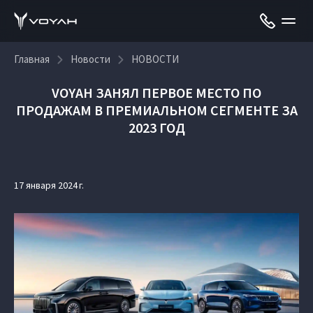
Главная
Новости
НОВОСТИ
VOYAH ЗАНЯЛ ПЕРВОЕ МЕСТО ПО
ПРОДАЖАМ В ПРЕМИАЛЬНОМ СЕГМЕНТЕ ЗА
2023 ГОД
17 января 2024 г.