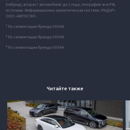
(гибрид), возраст автомобиля: до 1 года, география: вся РФ,
источник: Информационно-аналитическая система «РАДАР»
ООО «АВТОСТАТ».
2
По сегментации бренда VOYAH
3
По сегментации бренда VOYAH
4
По сегментации бренда VOYAH
Читайте также