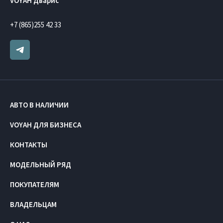
VOYAH Дварис
+7 (865)255 42 33
АВТО В НАЛИЧИИ
VOYAH ДЛЯ БИЗНЕСА
КОНТАКТЫ
МОДЕЛЬНЫЙ РЯД
ПОКУПАТЕЛЯМ
ВЛАДЕЛЬЦАМ