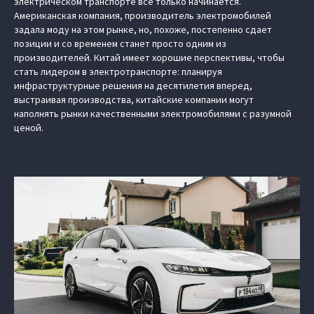
электрическом транспорте все только начинается.
Американская компания, производитель электромобилей
задала моду на этом рынке, но, похоже, постепенно сдает
позиции и со временем станет просто одним из
производителей. Китай имеет хорошие перспективы, чтобы
стать лидером в электротранспорте: планируя
инфраструктурные решения на десятилетия вперед,
выстраивая производства, китайские компании могут
наполнять рынки качественными электромобилями с разумной
ценой.