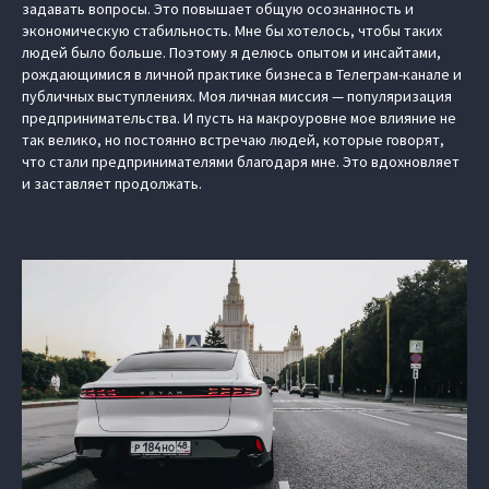
задавать вопросы. Это повышает общую осознанность и
экономическую стабильность. Мне бы хотелось, чтобы таких
людей было больше. Поэтому я делюсь опытом и инсайтами,
рождающимися в личной практике бизнеса в Телеграм-канале и
публичных выступлениях. Моя личная миссия — популяризация
предпринимательства. И пусть на макроуровне мое влияние не
так велико, но постоянно встречаю людей, которые говорят,
что стали предпринимателями благодаря мне. Это вдохновляет
и заставляет продолжать.