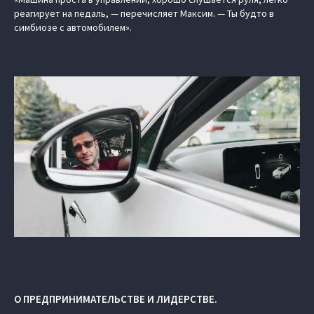
реагирует на педаль, — перечисляет Максим. — Ты будто в
симбиозе с автомобилем».
О ПРЕДПРИНИМАТЕЛЬСТВЕ И ЛИДЕРСТВЕ.