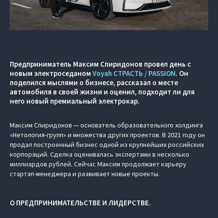
Предприниматель Максим Спиридонов провел день с
новым электроседаном
Voyah СТРАСТЬ / PASSION
. Он
поделился мыслями о бизнесе, рассказал о месте
автомобиля в своей жизни и оценил, подходит ли для
него новый премиальный электрокар.
Максим Спиридонов — основатель образовательного холдинга
«Нетология-групп» и множества других проектов. В 2021 году он
продал построенный бизнес одной из крупнейших российских
корпораций. Сделка оценивалась экспертами в несколько
миллиардов рублей. Сейчас Максим продолжает карьеру
стартап-менеджера и развивает новые проекты.
О ПРЕДПРИНИМАТЕЛЬСТВЕ И ЛИДЕРСТВЕ.