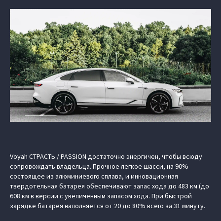
Voyah СТРАСТЬ / PASSION достаточно энергичен, чтобы всюду
сопровождать владельца. Прочное легкое шасси, на 90%
состоящее из алюминиевого сплава, и инновационная
твердотельная батарея обеспечивают запас хода до 483 км (до
608 км в версии с увеличенным запасом хода. При быстрой
зарядке батарея наполняется от 20 до 80% всего за 31 минуту.