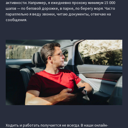
активности. Например, я ежедневно прохожу минимум 15 000
шагов — по беговой дорожке, в парке, по берегу моря. Часто
параллельно я веду звонки, читаю документы, отвечаю на
сообщения.
Ходить и работать получается не всегда. В наши онлайн-