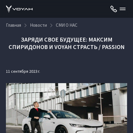
Главная
Новости
СМИ О НАС
ЗАРЯДИ СВОЕ БУДУЩЕЕ: МАКСИМ
СПИРИДОНОВ И VOYAH СТРАСТЬ / PASSION
11 сентября 2023 г.