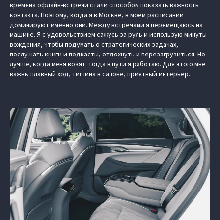
времена офлайн-встречи стали способом показать важность
контакта. Поэтому, когда я в Москве, в моем расписании
доминируют именно они. Между встречами я перемещаюсь на
машине. Я с удовольствием сажусь за руль и использую минуты
вождения, чтобы подумать о стратегических задачах,
послушать книги и подкасты, отдохнуть и перезагрузиться. Но
лучше, когда меня возят: тогда в пути я работаю. Для этого мне
важны плавный ход, тишина в салоне, приятный интерьер.