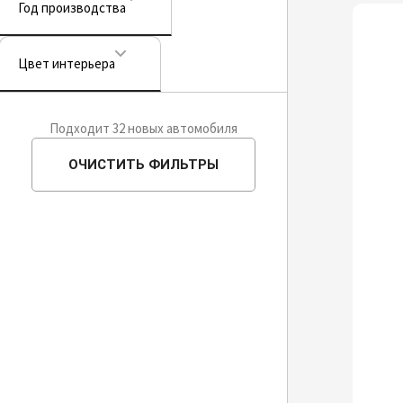
Год производства
Цвет интерьера
Подходит 32 новых автомобиля
ОЧИСТИТЬ ФИЛЬТРЫ