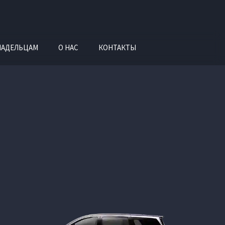
ЛАДЕЛЬЦАМ
О НАС
КОНТАКТЫ