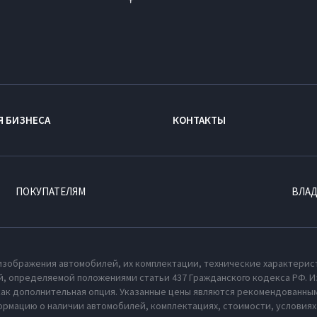
Я БИЗНЕСА
КОНТАКТЫ
ПОКУПАТЕЛЯМ
ВЛА
изображения автомобилей, их комплектации, технические характерис
, определяемой положениями статьи 437 Гражданского кодекса РФ. И
как дополнительная опция. Указанные цены являются рекомендованным
рмацию о наличии автомобилей, комплектациях, стоимости, условия