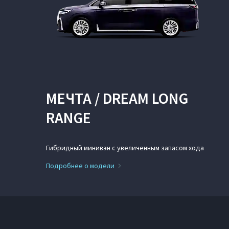
МЕЧТА / DREAM LONG
RANGE
Гибридный минивэн с увеличенным запасом хода
Подробнее о модели