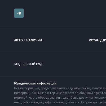
АВТО В НАЛИЧИИ
VOYAH ДЛ
МОДЕЛЬНЫЙ РЯД
Юридическая информация
Вся информация, представленная на данном сайте, включая 
информационный характер и не является публичной офертой
моделей, часть оборудования может быть доступна только 
цен, действующих у официальных дилеров. Актуальную инфо