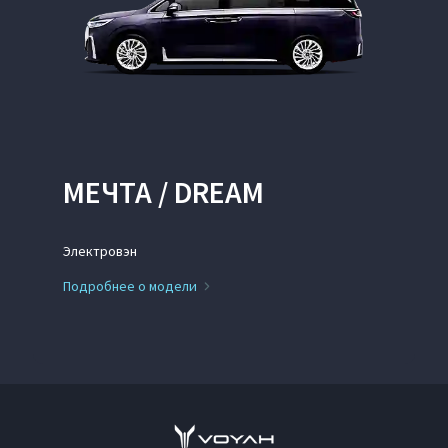
МЕЧТА / DREAM
Электровэн
Подробнее о модели