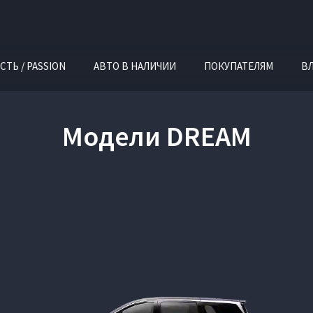
СТЬ / PASSION
АВТО В НАЛИЧИИ
ПОКУПАТЕЛЯМ
В
Модели DREAM